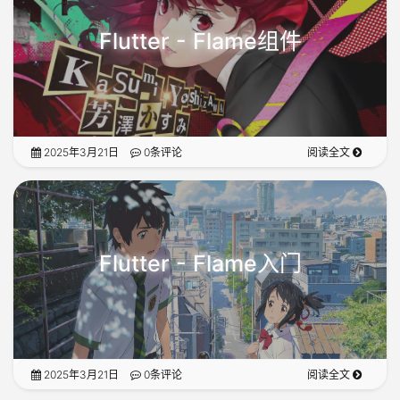
Flutter - Flame组件
2025年3月21日
0条评论
阅读全文
Flutter - Flame入门
2025年3月21日
0条评论
阅读全文