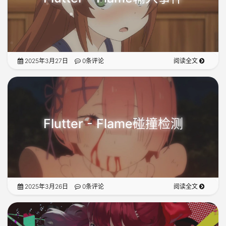
2025年3月27日
0条评论
阅读全文
Flutter - Flame碰撞检测
2025年3月26日
0条评论
阅读全文