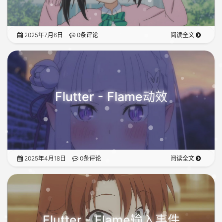
2025年7月6日
0条评论
阅读全文
Flutter - Flame动效
2025年4月18日
0条评论
阅读全文
Flutter - Flame输入事件