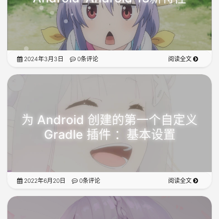
2024年3月3日
0条评论
阅读全文
为 Android 创建的第一个自定义
Gradle 插件 ：基本设置
2022年6月20日
0条评论
阅读全文