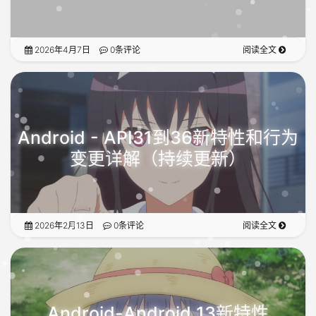
2026年4月7日
0条评论
阅读全文
Android - API31到36新特性和行为
变更详解（持续更新）
2026年2月13日
0条评论
阅读全文
Android-Android 13新特性