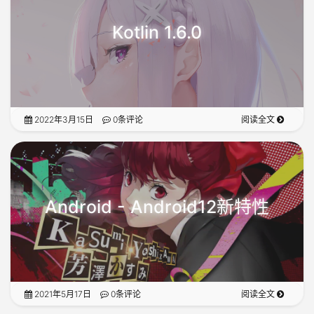
Kotlin 1.6.0
2022年3月15日
0条评论
阅读全文
Android - Android12新特性
2021年5月17日
0条评论
阅读全文