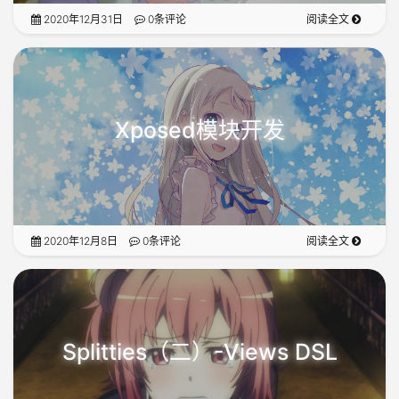
2020年12月31日
0条评论
阅读全文
Xposed模块开发
2020年12月8日
0条评论
阅读全文
Splitties（二）-Views DSL