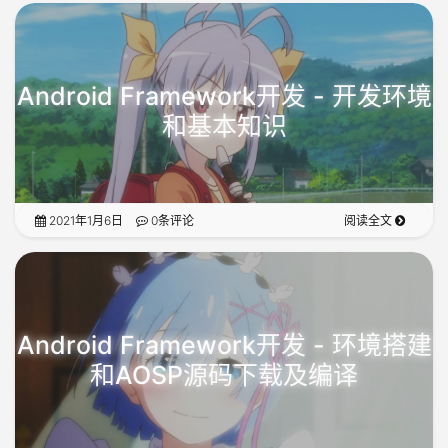
Android Framework开发 - 开发环境
和基本知识
2021年1月6日
0条评论
阅读全文
Android Framework开发 - 环境搭建
和AOSP源码下载及编译