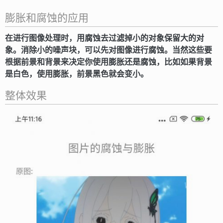
膨胀和腐蚀的应用
在进行图像处理时，用腐蚀去过滤掉小的对象保留大的对
象。消除小的噪声块，可以先对图像进行腐蚀。当然这些要
根据前景和背景来决定你使用膨胀还是腐蚀，比如如果背景
是白色，使用膨胀，前景黑色就会变小。
整体效果