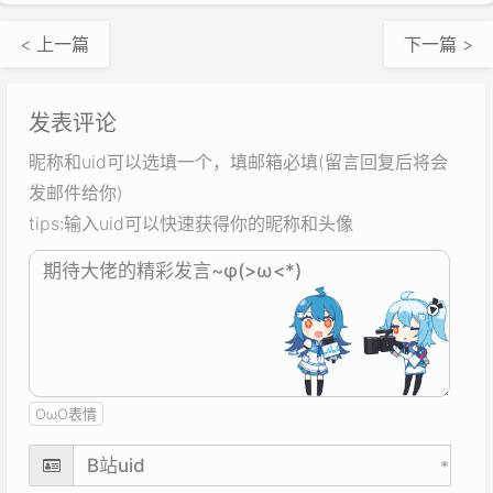
< 上一篇
下一篇 >
发表评论
昵称和uid可以选填一个，填邮箱必填(留言回复后将会
发邮件给你)
tips:输入uid可以快速获得你的昵称和头像
OωO表情
*